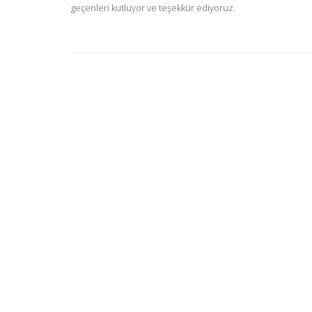
geçenleri kutluyor ve teşekkür ediyoruz.